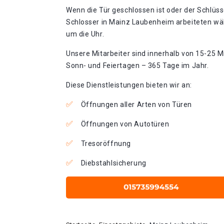
Wenn die Tür geschlossen ist oder der Schlüss
Schlosser in Mainz Laubenheim arbeiteten wäh
um die Uhr.
Unsere Mitarbeiter sind innerhalb von 15-25 Mi
Sonn- und Feiertagen – 365 Tage im Jahr.
Diese Dienstleistungen bieten wir an:
Öffnungen aller Arten von Türen
Öffnungen von Autotüren
Tresoröffnung
Diebstahlsicherung