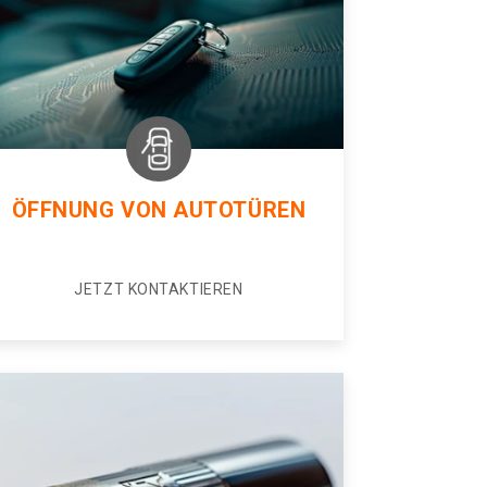
ÖFFNUNG VON AUTOTÜREN
JETZT KONTAKTIEREN