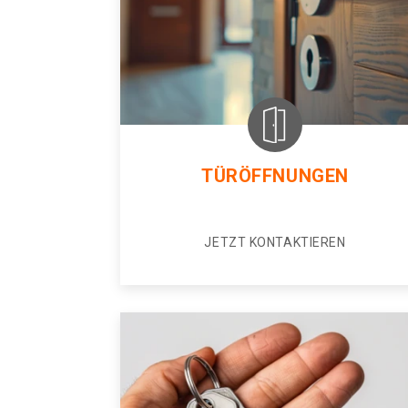
TÜRÖFFNUNGEN
JETZT KONTAKTIEREN