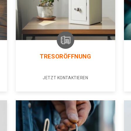
TRESORÖFFNUNG
JETZT KONTAKTIEREN