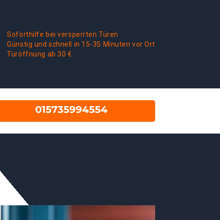
Soforthilfe bei versperrten Türen
Günstig und schnell in 15-35 Minuten vor Ort
Türöffnung ab 30 €