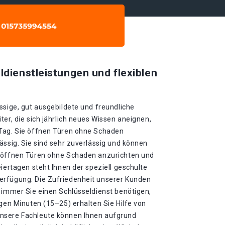
ldienstleistungen und flexiblen
ssige, gut ausgebildete und freundliche
ter, die sich jährlich neues Wissen aneignen,
 Tag. Sie öffnen Türen ohne Schaden
ässig. Sie sind sehr zuverlässig und können
e öffnen Türen ohne Schaden anzurichten und
eiertagen steht Ihnen der speziell geschulte
erfügung. Die Zufriedenheit unserer Kunden
 immer Sie einen Schlüsseldienst benötigen,
igen Minuten (15–25) erhalten Sie Hilfe von
nsere Fachleute können Ihnen aufgrund