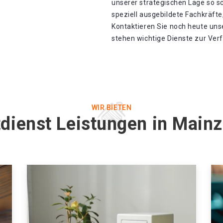
unserer strategischen Lage so sch
speziell ausgebildete Fachkräfte,
Kontaktieren Sie noch heute unse
stehen wichtige Dienste zur Ver
WIR BIETEN
tdienst Leistungen in Main