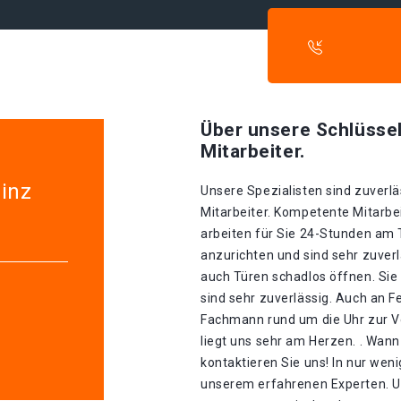
Über unsere Schlüssel
Mitarbeiter.
inz
Unsere Spezialisten sind zuverlä
Mitarbeiter. Kompetente Mitarbei
arbeiten für Sie 24-Stunden am
anzurichten und sind sehr zuverl
auch Türen schadlos öffnen. Si
sind sehr zuverlässig. Auch an F
Fachmann rund um die Uhr zur V
liegt uns sehr am Herzen. . Wann
kontaktieren Sie uns! In nur wen
unserem erfahrenen Experten. U