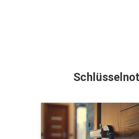
Schlüsselno