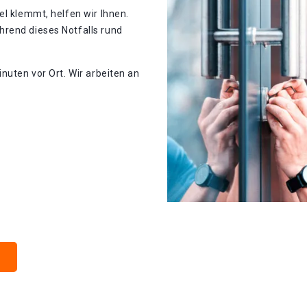
el klemmt, helfen wir Ihnen.
rend dieses Notfalls rund
nuten vor Ort. Wir arbeiten an