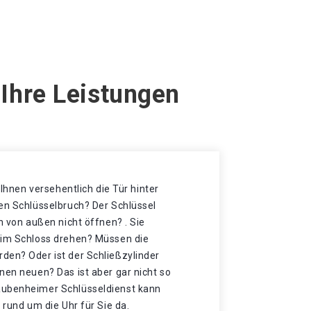
Ihre Leistungen
t Ihnen versehentlich die Tür hinter
nen Schlüsselbruch? Der Schlüssel
h von außen nicht öffnen? . Sie
 im Schloss drehen? Müssen die
den? Oder ist der Schließzylinder
nen neuen? Das ist aber gar nicht so
aubenheimer Schlüsseldienst kann
 rund um die Uhr für Sie da.