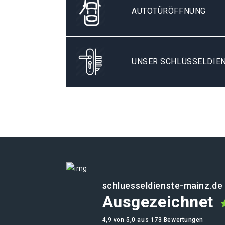
AUTOTÜRÖFFNUNG
UNSER SCHLÜSSELDIEN
schluesseldienste-mainz.de
Ausgezeichnet
4,9 von 5,0 aus 173 Bewertungen