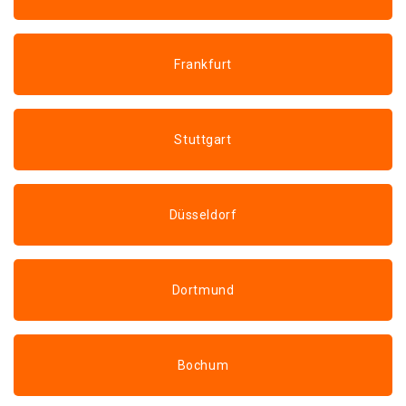
Frankfurt
Stuttgart
Düsseldorf
Dortmund
Bochum