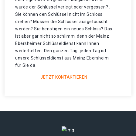
wurde der Schlüssel verlegt oder vergessen? .
Sie können den Schlüssel nicht im Schloss
drehen? Müssen die Schlösser ausgetauscht
werden? Sie benötigen ein neues Schloss? Das
ist aber gar nicht so schlimm, denn der Mainz
Ebersheimer Schlüsseldienst kann Ihnen
weiterhelfen. Den ganzen Tag, jeden Tag ist
unsere Schlüsseldienst aus Mainz Ebersheim
für Sie da.
JETZT KONTAKTIEREN