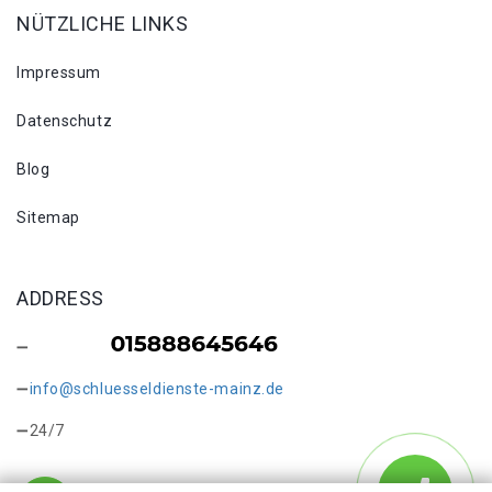
NÜTZLICHE LINKS
Impressum
Datenschutz
Blog
Sitemap
ADDRESS
info@schluesseldienste-mainz.de
24/7