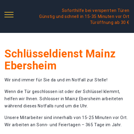
Soforthilfe bei versperrten Türen
Günstig und schnell in 15-35 Minuten vor Ort
Türöffnung ab 30 €
Schlüsseldienst Mainz
Ebersheim
Wir sind immer für Sie da und im Notfall zur Stelle!
Wenn die Tür geschlossen ist oder der Schlüssel klemmt,
helfen wir Ihnen. Schlosser in Mainz Ebersheim arbeiteten
während dieses Notfalls rund um die Uhr.
Unsere Mitarbeiter sind innerhalb von 15-25 Minuten vor Ort.
Wir arbeiten an Sonn- und Feiertagen – 365 Tage im Jahr.