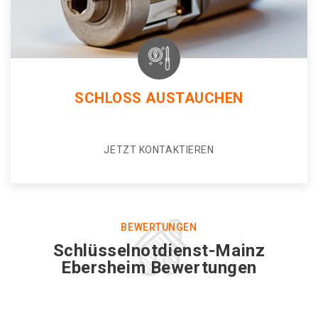
SCHLOSS AUSTAUCHEN
JETZT KONTAKTIEREN
BEWERTUNGEN
Schlüsselnotdienst-Mainz
Ebersheim Bewertungen