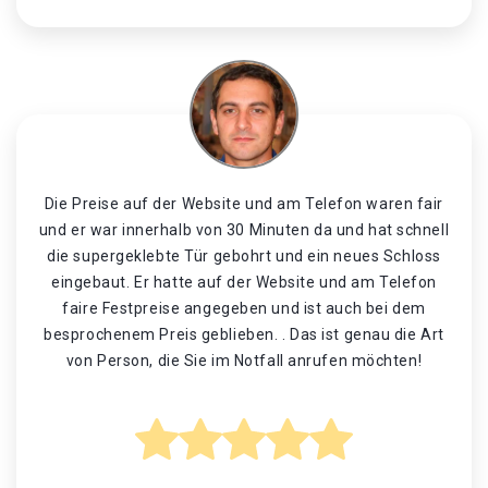
Die Preise auf der Website und am Telefon waren fair
und er war innerhalb von 30 Minuten da und hat schnell
die supergeklebte Tür gebohrt und ein neues Schloss
eingebaut. Er hatte auf der Website und am Telefon
faire Festpreise angegeben und ist auch bei dem
besprochenem Preis geblieben. . Das ist genau die Art
von Person, die Sie im Notfall anrufen möchten!