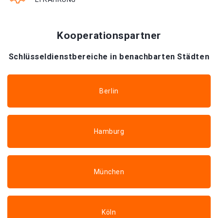
Kooperationspartner
Schlüsseldienstbereiche in benachbarten Städten
Berlin
Hamburg
München
Köln