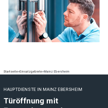
Startseite
»
Einsatzgebiete
»
Mainz Ebersheim
HAUPTDIENSTE IN MAINZ EBERSHEIM
Türöffnung mit