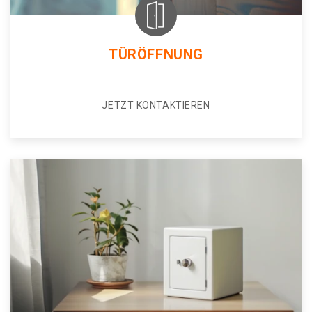
TÜRÖFFNUNG
JETZT KONTAKTIEREN