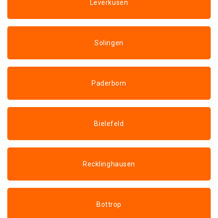
Leverkusen
Solingen
Paderborn
Bielefeld
Recklinghausen
Bottrop