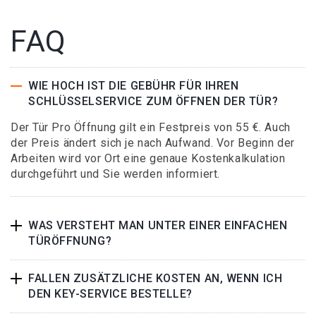
FAQ
WIE HOCH IST DIE GEBÜHR FÜR IHREN
SCHLÜSSELSERVICE ZUM ÖFFNEN DER TÜR?
Der Tür Pro Öffnung gilt ein Festpreis von 55 €. Auch
der Preis ändert sich je nach Aufwand. Vor Beginn der
Arbeiten wird vor Ort eine genaue Kostenkalkulation
durchgeführt und Sie werden informiert.
WAS VERSTEHT MAN UNTER EINER EINFACHEN
TÜRÖFFNUNG?
FALLEN ZUSÄTZLICHE KOSTEN AN, WENN ICH
DEN KEY-SERVICE BESTELLE?