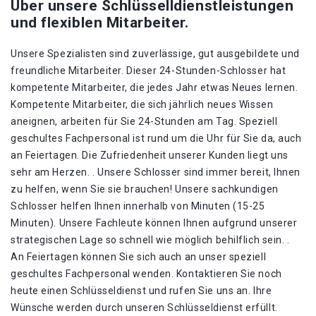
Über unsere Schlüsselldienstleistungen
und flexiblen Mitarbeiter.
Unsere Spezialisten sind zuverlässige, gut ausgebildete und
freundliche Mitarbeiter. Dieser 24-Stunden-Schlosser hat
kompetente Mitarbeiter, die jedes Jahr etwas Neues lernen.
Kompetente Mitarbeiter, die sich jährlich neues Wissen
aneignen, arbeiten für Sie 24-Stunden am Tag. Speziell
geschultes Fachpersonal ist rund um die Uhr für Sie da, auch
an Feiertagen. Die Zufriedenheit unserer Kunden liegt uns
sehr am Herzen. . Unsere Schlosser sind immer bereit, Ihnen
zu helfen, wenn Sie sie brauchen! Unsere sachkundigen
Schlosser helfen Ihnen innerhalb von Minuten (15-25
Minuten). Unsere Fachleute können Ihnen aufgrund unserer
strategischen Lage so schnell wie möglich behilflich sein. .
An Feiertagen können Sie sich auch an unser speziell
geschultes Fachpersonal wenden. Kontaktieren Sie noch
heute einen Schlüsseldienst und rufen Sie uns an. Ihre
Wünsche werden durch unseren Schlüsseldienst erfüllt.