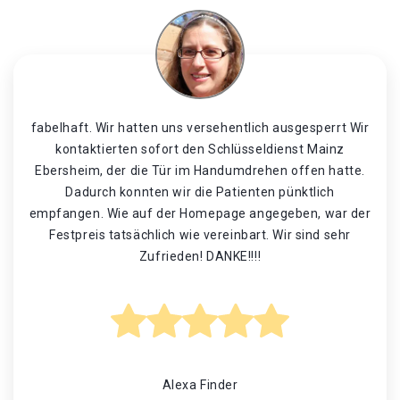
fabelhaft. Wir hatten uns versehentlich ausgesperrt Wir
kontaktierten sofort den Schlüsseldienst Mainz
Ebersheim, der die Tür im Handumdrehen offen hatte.
Dadurch konnten wir die Patienten pünktlich
empfangen. Wie auf der Homepage angegeben, war der
Festpreis tatsächlich wie vereinbart. Wir sind sehr
Zufrieden! DANKE!!!!
Alexa Finder