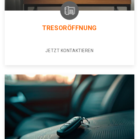
TRESORÖFFNUNG
JETZT KONTAKTIEREN