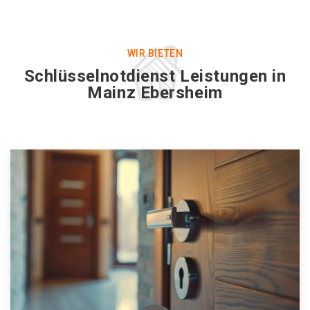
WIR BIETEN
Schlüsselnotdienst Leistungen in
Mainz Ebersheim