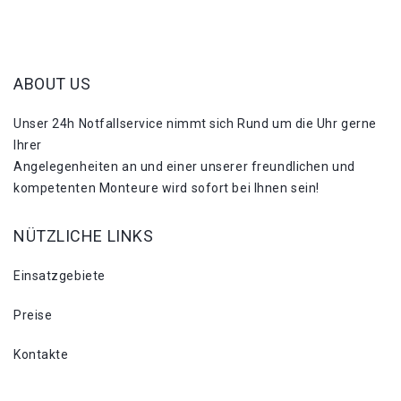
ABOUT US
Unser 24h Notfallservice nimmt sich Rund um die Uhr gerne
Ihrer
Angelegenheiten an und einer unserer freundlichen und
kompetenten Monteure wird sofort bei Ihnen sein!
NÜTZLICHE LINKS
Einsatzgebiete
Preise
Kontakte