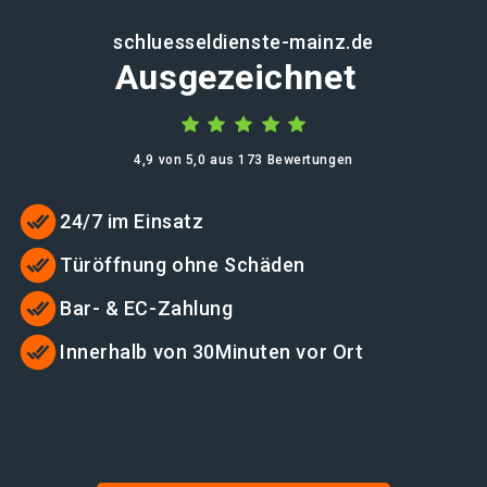
schluesseldienste-mainz.de
Ausgezeichnet
4,9 von 5,0 aus 173 Bewertungen
24/7 im Einsatz
Türöffnung ohne Schäden
Bar- & EC-Zahlung
Innerhalb von 30Minuten vor Ort