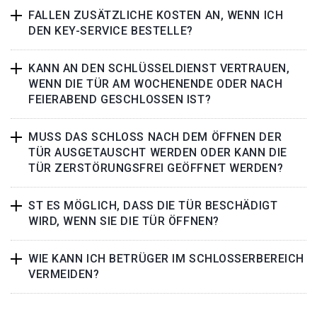
FALLEN ZUSÄTZLICHE KOSTEN AN, WENN ICH
DEN KEY-SERVICE BESTELLE?
KANN AN DEN SCHLÜSSELDIENST VERTRAUEN,
WENN DIE TÜR AM WOCHENENDE ODER NACH
FEIERABEND GESCHLOSSEN IST?
MUSS DAS SCHLOSS NACH DEM ÖFFNEN DER
TÜR AUSGETAUSCHT WERDEN ODER KANN DIE
TÜR ZERSTÖRUNGSFREI GEÖFFNET WERDEN?
ST ES MÖGLICH, DASS DIE TÜR BESCHÄDIGT
WIRD, WENN SIE DIE TÜR ÖFFNEN?
WIE KANN ICH BETRÜGER IM SCHLOSSERBEREICH
VERMEIDEN?