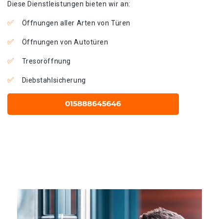
Diese Dienstleistungen bieten wir an:
Öffnungen aller Arten von Türen
Öffnungen von Autotüren
Tresoröffnung
Diebstahlsicherung