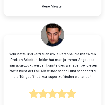
René Meister
Sehr nette und vertrauensvolle Personal die mit fairen
Preisen Arbeiten, leider hat man ja immer Angst das
man abgezockt werden könnte dies war aber bei diesen
Profis nicht der Fall. Mir wurde schnell und schadenfrei
die Tür geöffnet, war super zufrieden weiter so!!