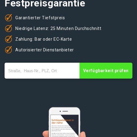
Festpreisgarantie
Garantierter Tiefstpreis
Niedrige Latenz: 25 Minuten Durchschnitt
Zahlung: Bar oder EC-Karte
Autorisierter Dienstanbieter
Verfügbarkeit prüfen