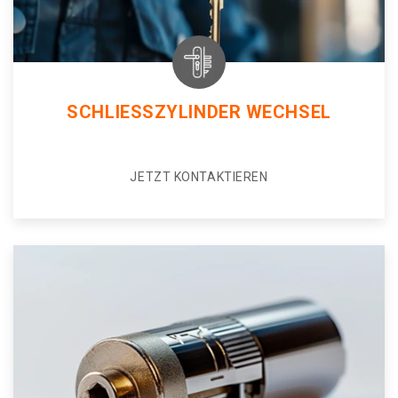
SCHLIESSZYLINDER WECHSEL
JETZT KONTAKTIEREN