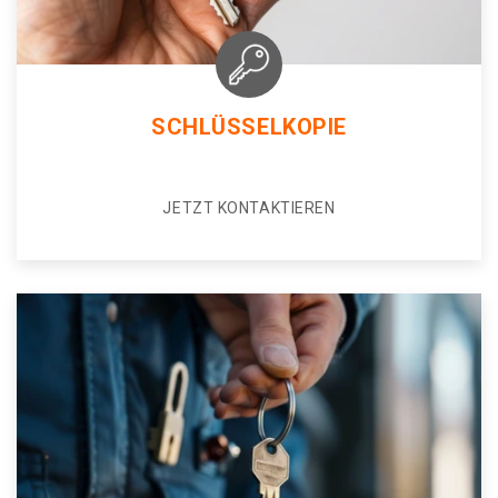
SCHLÜSSELKOPIE
JETZT KONTAKTIEREN