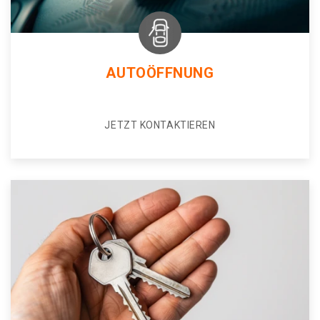
AUTOÖFFNUNG
JETZT KONTAKTIEREN