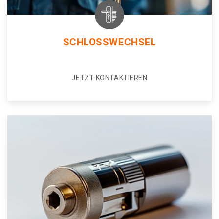
SCHLOSSWECHSEL
JETZT KONTAKTIEREN