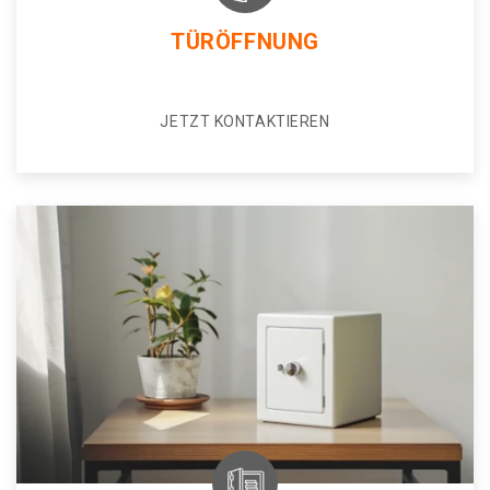
TÜRÖFFNUNG
JETZT KONTAKTIEREN