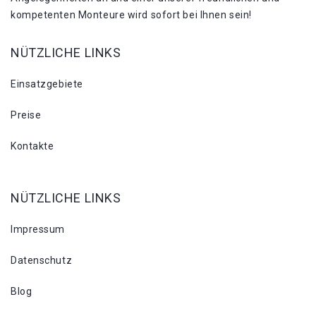
kompetenten Monteure wird sofort bei Ihnen sein!
NÜTZLICHE LINKS
Einsatzgebiete
Preise
Kontakte
NÜTZLICHE LINKS
Impressum
Datenschutz
Blog