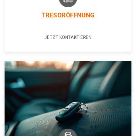
TRESORÖFFNUNG
JETZT KONTAKTIEREN