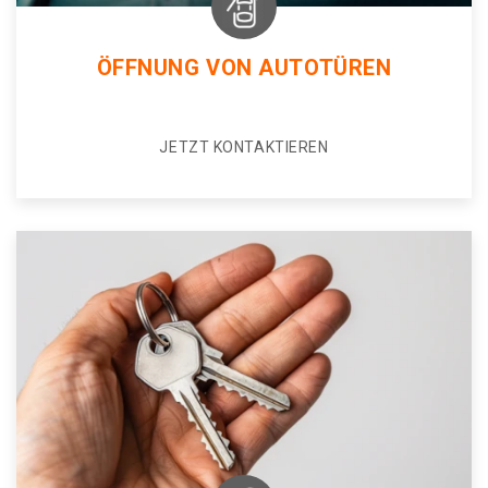
ÖFFNUNG VON AUTOTÜREN
JETZT KONTAKTIEREN