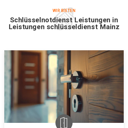
WIR BIETEN
Schlüsselnotdienst Leistungen in
Leistungen schlüsseldienst Mainz