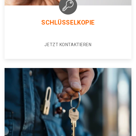
SCHLÜSSELKOPIE
JETZT KONTAKTIEREN