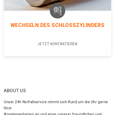
WECHSELN DES SCHLOSSZYLINDERS
JETZT KONTAKTIEREN
ABOUT US
Unser 24h Notfallservice nimmt sich Rund um die Uhr gerne
Ihrer
Angelegenheiten an und einer unserer freundlichen und